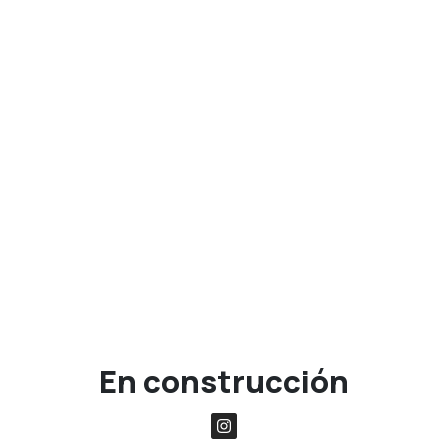
En construcción